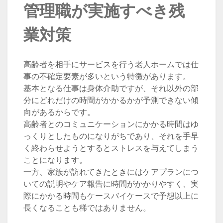
管理職が実施すべき残
業対策
高齢者を相手にサービスを行う老人ホームでは仕
事の不確定要素が多いという特徴があります。
基本となる仕事は身体介助ですが、それ以外の部
分にどれだけの時間がかかるかが予測できない傾
向があるからです。
高齢者とのコミュニケーションにかかる時間はゆ
っくりとしたものになりがちであり、それを手早
く終わらせようとするとストレスを与えてしまう
ことになります。
一方、家族が訪れてきたときにはケアプランにつ
いての説明やケア報告に時間がかかりやすく、実
際にかかる時間もケースバイケースで予想以上に
長くなることも稀ではありません。