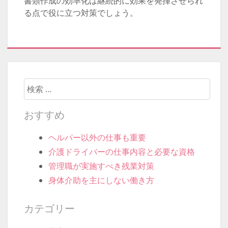
書類作成の効率化は継続的に効果を発揮させられ
る点で役に立つ対策でしょう。
検索開始
おすすめ
ヘルパー以外の仕事も重要
介護ドライバーの仕事内容と必要な資格
管理職が実施すべき残業対策
身体介助を主にしない働き方
カテゴリー