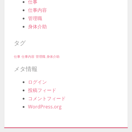
仕事
仕事内容
管理職
身体介助
タグ
仕事
仕事内容
管理職
身体介助
メタ情報
ログイン
投稿フィード
コメントフィード
WordPress.org